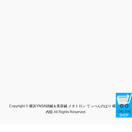
Copyright ©
横浜YNSA頭鍼＆美容鍼 メタトロン てっぺんのはり 横浜関
内院
All Rights Reserved.