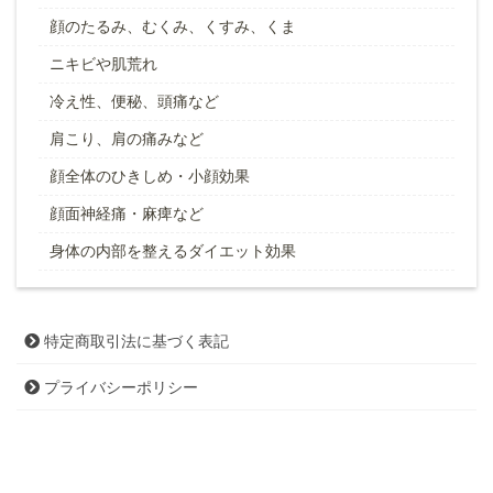
顔のたるみ、むくみ、くすみ、くま
ニキビや肌荒れ
冷え性、便秘、頭痛など
肩こり、肩の痛みなど
顔全体のひきしめ・小顔効果
顔面神経痛・麻痺など
身体の内部を整えるダイエット効果
特定商取引法に基づく表記
プライバシーポリシー