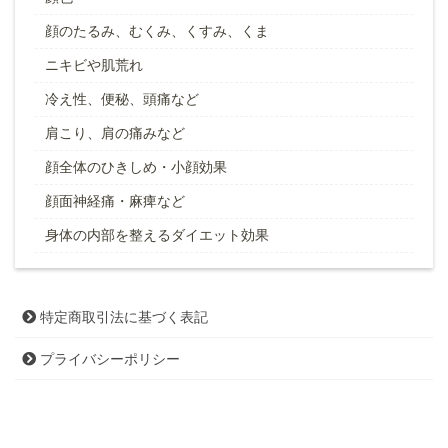
顔のたるみ、むくみ、くすみ、くま
ニキビや肌荒れ
冷え性、便秘、頭痛など
肩こり、肩の痛みなど
顔全体のひきしめ・小顔効果
顔面神経痛・麻痺など
身体の内部を整えるダイエット効果
特定商取引法に基づく表記
プライバシーポリシー