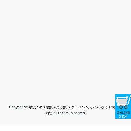
Copyright ©
横浜YNSA頭鍼＆美容鍼 メタトロン てっぺんのはり 横浜関
内院
All Rights Reserved.